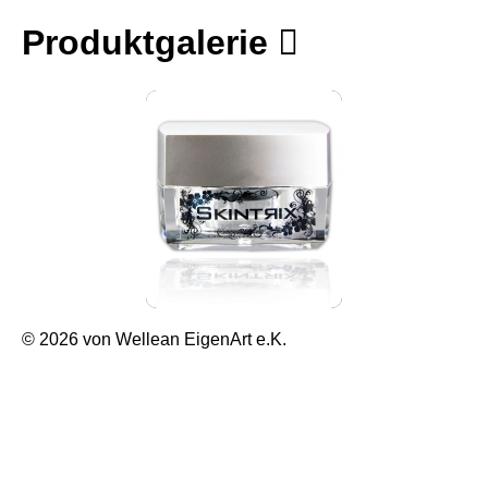
Produktgalerie
© 2026 von Wellean EigenArt e.K.