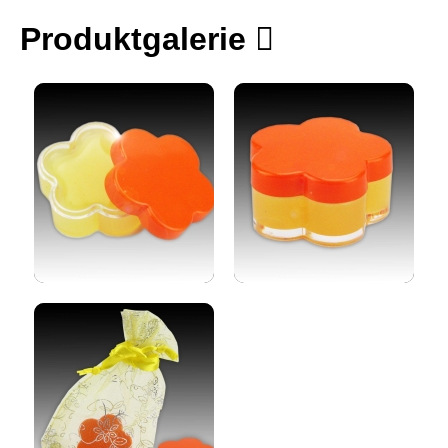
Produktgalerie