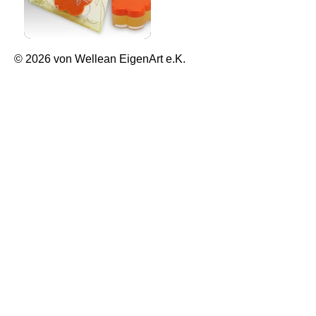
© 2026 von Wellean EigenArt e.K.