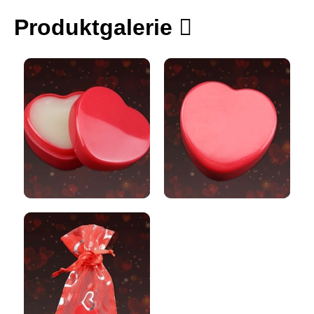
Produktgalerie