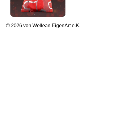
© 2026 von Wellean EigenArt e.K.