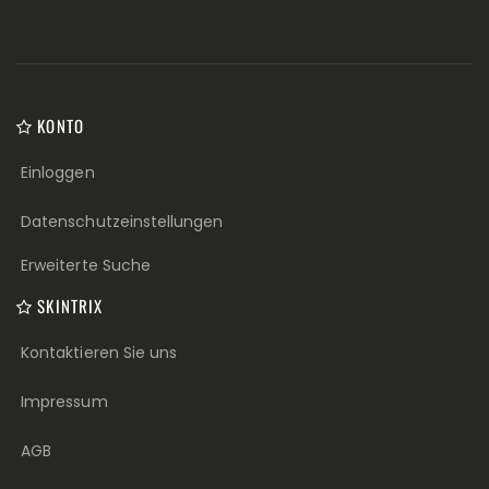
KONTO
Einloggen
Datenschutzeinstellungen
Erweiterte Suche
SKINTRIX
Kontaktieren Sie uns
Impressum
AGB