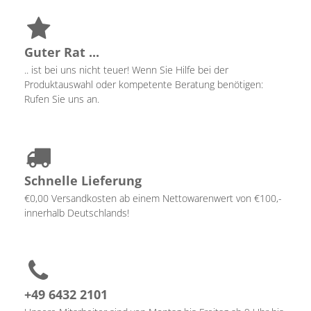
Guter Rat ...
.. ist bei uns nicht teuer! Wenn Sie Hilfe bei der
Produktauswahl oder kompetente Beratung benötigen:
Rufen Sie uns an.
Schnelle Lieferung
€0,00 Versandkosten ab einem Nettowarenwert von €100,-
innerhalb Deutschlands!
+49 6432 2101