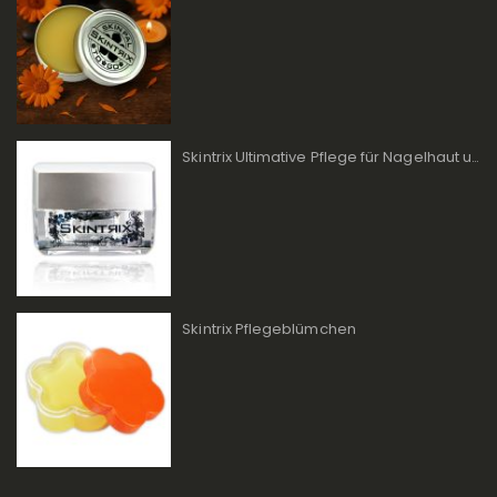
Skintrix Ultimative Pflege für Nagelhaut und Lippen
Skintrix Pflegeblümchen