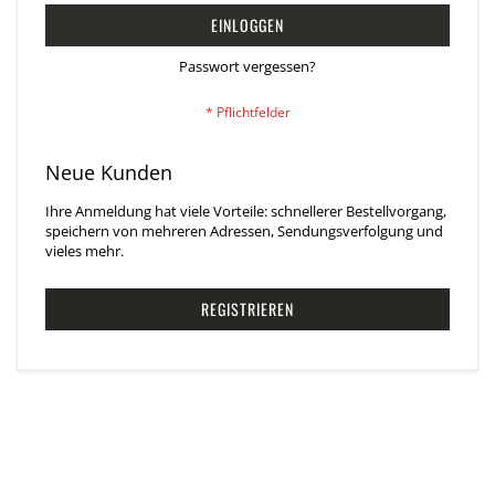
EINLOGGEN
Passwort vergessen?
Neue Kunden
Ihre Anmeldung hat viele Vorteile: schnellerer Bestellvorgang,
speichern von mehreren Adressen, Sendungsverfolgung und
vieles mehr.
REGISTRIEREN