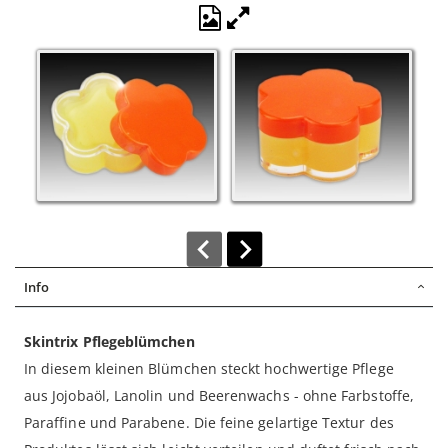
Produktbilder
öffnen
Info
Skintrix Pflegeblümchen
In diesem kleinen Blümchen steckt hochwertige Pflege
aus Jojobaöl, Lanolin und Beerenwachs - ohne Farbstoffe,
Paraffine und Parabene. Die feine gelartige Textur des