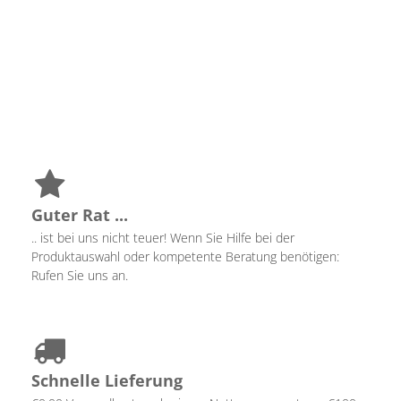
Guter Rat ...
.. ist bei uns nicht teuer! Wenn Sie Hilfe bei der
Produktauswahl oder kompetente Beratung benötigen:
Rufen Sie uns an.
Schnelle Lieferung