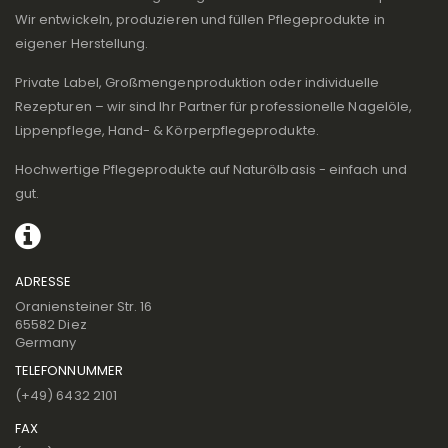
Wir entwickeln, produzieren und füllen Pflegeprodukte in
eigener Herstellung.
Private Label, Großmengenproduktion oder individuelle
Rezepturen – wir sind Ihr Partner für professionelle Nagelöle,
Lippenpflege, Hand- & Körperpflegeprodukte.
Hochwertige Pflegeprodukte auf Naturölbasis - einfach und
gut.
ADRESSE
Oraniensteiner Str. 16
65582 Diez
Germany
TELEFONNUMMER
(+49) 6432 2101
FAX