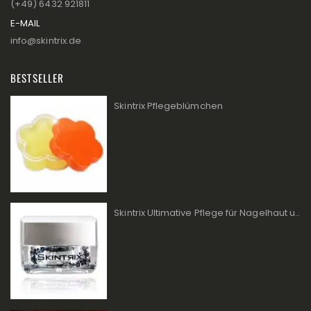
(+49) 6432 921811
E-MAIL
info@skintrix.de
BESTSELLER
Skintrix Pflegeblümchen
Skintrix Ultimative Pflege für Nagelhaut und Lippen