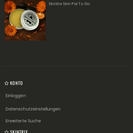
Skintrix Skin Pal To Go
KONTO
Einloggen
Datenschutzeinstellungen
Erweiterte Suche
SKINTRIX