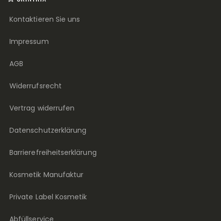
Kontaktieren Sie uns
Impressum
AGB
Widerrufsrecht
Vertrag widerrufen
Datenschutzerklärung
Barrierefreiheitserklärung
Kosmetik Manufaktur
Private Label Kosmetik
Abfüllservice