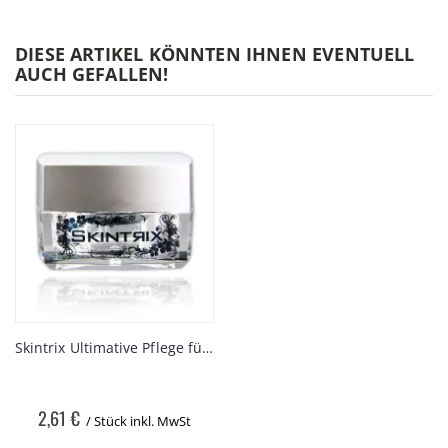
DIESE ARTIKEL KÖNNTEN IHNEN EVENTUELL
AUCH GEFALLEN!
Skintrix Ultimative Pflege für Nagelhaut und Lippen
2,61 €
/ Stück
inkl. MwSt