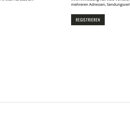
mehreren Adressen, Sendungsverf
REGISTRIEREN