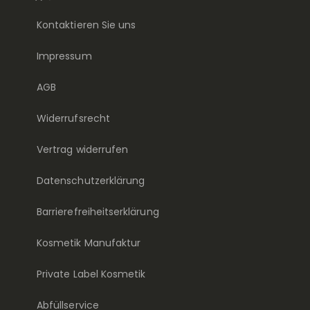
Kontaktieren Sie uns
Impressum
AGB
Widerrufsrecht
Vertrag widerrufen
Datenschutzerklärung
Barrierefreiheitserklärung
Kosmetik Manufaktur
Private Label Kosmetik
Abfüllservice