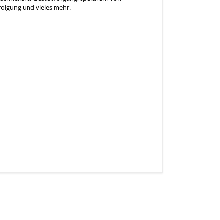
olgung und vieles mehr.