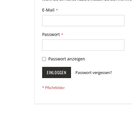
E-Mail
Passwort
Passwort anzeigen
EINLOGGEN
Passwort vergessen?