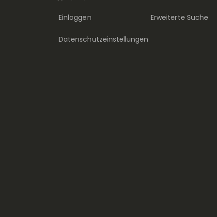
Einloggen
Erweiterte Suche
Datenschutzeinstellungen