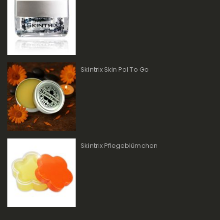
Skintrix Skin Pal To Go
Skintrix Pflegeblümchen