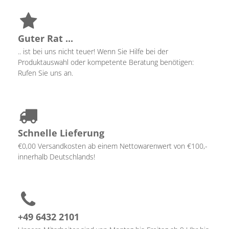
Guter Rat ...
.. ist bei uns nicht teuer! Wenn Sie Hilfe bei der
Produktauswahl oder kompetente Beratung benötigen:
Rufen Sie uns an.
Schnelle Lieferung
€0,00 Versandkosten ab einem Nettowarenwert von €100,-
innerhalb Deutschlands!
+49 6432 2101