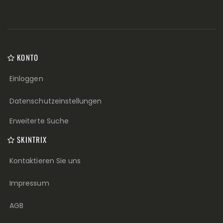
KONTO
Einloggen
Datenschutzeinstellungen
Erweiterte Suche
SKINTRIX
Kontaktieren Sie uns
Impressum
AGB