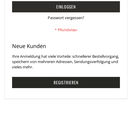
EINLOGGEN
Passwort vergessen?
Neue Kunden
Ihre Anmeldung hat viele Vorteile: schnellerer Bestellvorgang,
speichern von mehreren Adressen, Sendungsverfolgung und
vieles mehr.
REGISTRIEREN