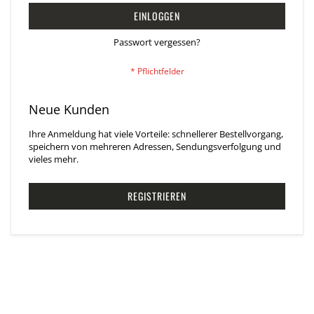
EINLOGGEN
Passwort vergessen?
Neue Kunden
Ihre Anmeldung hat viele Vorteile: schnellerer Bestellvorgang,
speichern von mehreren Adressen, Sendungsverfolgung und
vieles mehr.
REGISTRIEREN