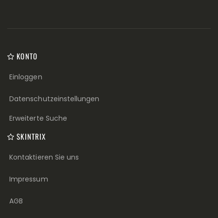
KONTO
Einloggen
Datenschutzeinstellungen
Erweiterte Suche
SKINTRIX
Kontaktieren Sie uns
Impressum
AGB