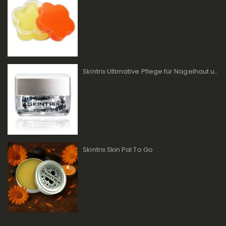
Skintrix Ultimative Pflege für Nagelhaut und Lippen
Skintrix Skin Pal To Go