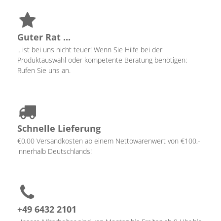
Guter Rat ...
.. ist bei uns nicht teuer! Wenn Sie Hilfe bei der
Produktauswahl oder kompetente Beratung benötigen:
Rufen Sie uns an.
Schnelle Lieferung
€0,00 Versandkosten ab einem Nettowarenwert von €100,-
innerhalb Deutschlands!
+49 6432 2101