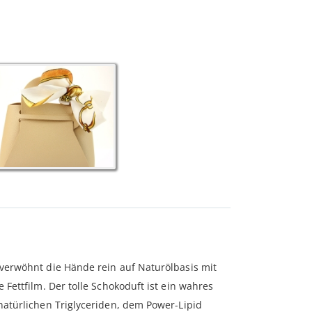
 verwöhnt die Hände rein auf Naturölbasis mit
Fettfilm. Der tolle Schokoduft ist ein wahres
natürlichen Triglyceriden, dem Power-Lipid