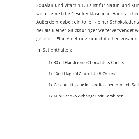
Squalan und Vitamin E. Es ist für Natur- und Ku
weiter eine tolle Geschenktasche in Handtasch
Außerdem dabei: ein toller kleiner Schokoladent
der als kleiner Glücksbringer weiterverwendet 
geliefert. Eine Anleitung zum einfachen zusamm
Im Set enthalten:
1x 30 ml Handcreme Chocolate & Cheers
1x 10ml Nagelöl Chocolate & Cheers
1x Geschenktasche in Handtaschenform mit Sat
1x Mini-Schoko-Anhänger mit Karabiner