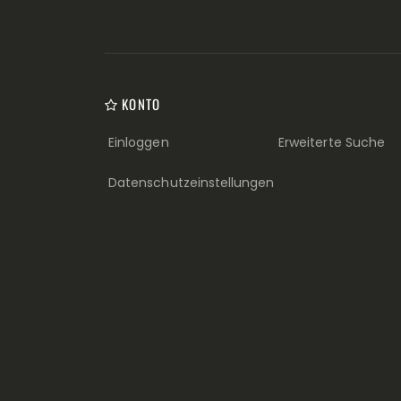
KONTO
Einloggen
Erweiterte Suche
Datenschutzeinstellungen