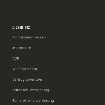
SKINTRIX
Kontaktieren Sie uns
Impressum
AGB
Widerrufsrecht
Vertrag widerrufen
Datenschutzerklärung
Barrierefreiheitserklärung